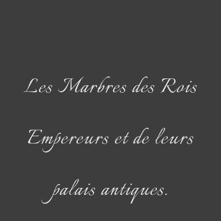
Les Marbres des Rois
Empereurs et de leurs
palais antiques.