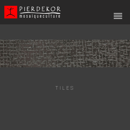
TILES