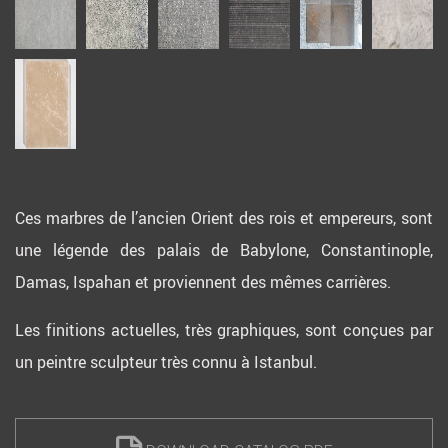
Ces marbres de l’ancien Orient des rois et empereurs, sont
une légende des palais de Babylone, Constantinople,
Damas, Ispahan et proviennent des mêmes carrières.
Les finitions actuelles, très graphiques, sont conçues par
un peintre sculpteur très connu à Istanbul.