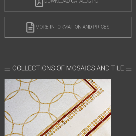
DOWNLOAD CATALOG PDF
MORE INFORMATION AND PRICES
COLLECTIONS OF MOSAICS AND TILE